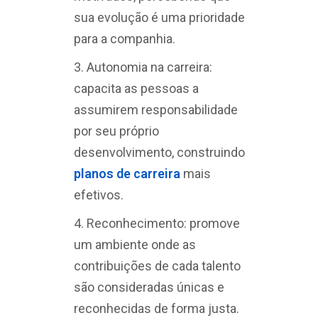
sua evolução é uma prioridade
para a companhia.
Autonomia na carreira:
capacita as pessoas a
assumirem responsabilidade
por seu próprio
desenvolvimento, construindo
planos de carreira
mais
efetivos.
Reconhecimento: promove
um ambiente onde as
contribuições de cada talento
são consideradas únicas e
reconhecidas de forma justa.