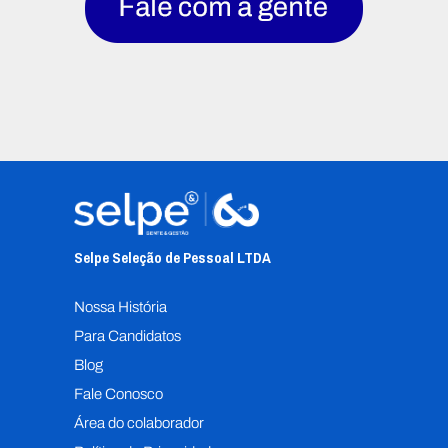
Selpe Seleção de Pessoal L
TDA
Nossa História
Para Candidatos
Blog
Fale Conosco
Área do colaborador