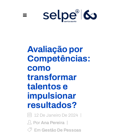
Avaliação por
Competências:
como
transformar
talentos e
impulsionar
resultados?
12 De Janeiro De 2024
Por
Ana Pereira
Em
Gestão De Pessoas