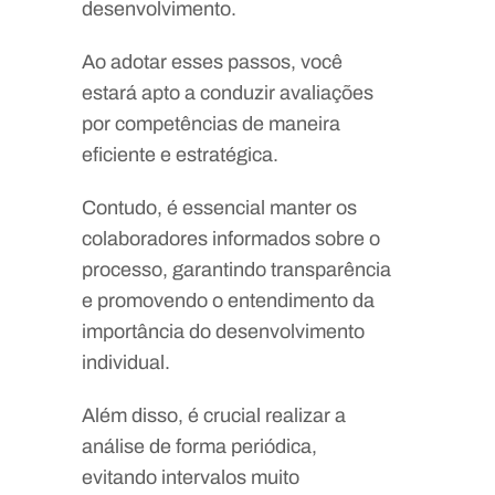
desenvolvimento.
Ao adotar esses passos, você
estará apto a conduzir avaliações
por competências de maneira
eficiente e estratégica.
Contudo, é essencial manter os
colaboradores informados sobre o
processo, garantindo transparência
e promovendo o entendimento da
importância do desenvolvimento
individual.
Além disso, é crucial realizar a
análise de forma periódica,
evitando intervalos muito