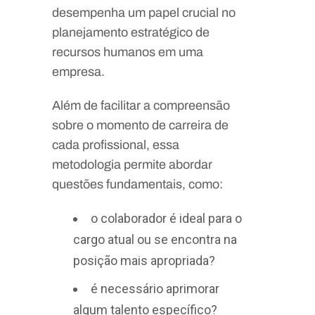
desempenha um papel crucial no
planejamento estratégico de
recursos humanos em uma
empresa.
Além de facilitar a compreensão
sobre o momento de carreira de
cada profissional, essa
metodologia permite abordar
questões fundamentais, como:
o colaborador é ideal para o
cargo atual ou se encontra na
posição mais apropriada?
é necessário aprimorar
algum talento específico?