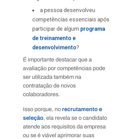
a pessoa desenvolveu
competências essenciais após
participar de algum
programa
de treinamento e
desenvolvimento
?
É importante destacar que a
avaliação por competências pode
ser utilizada também na
contratação de novos
colaboradores.
Isso porque, no
recrutamento e
seleção
, ela revela se o candidato
atende aos requisitos da empresa
ou se é viável aprimorar suas