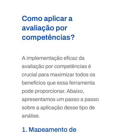
Como aplicar a
avaliação por
competências?
A implementação eficaz da
avaliação por competências é
crucial para maximizar todos os
benefícios que essa ferramenta
pode proporcionar. Abaixo,
apresentamos um passo a passo
sobre a aplicação desse tipo de
análise.
1. Mapeamento de