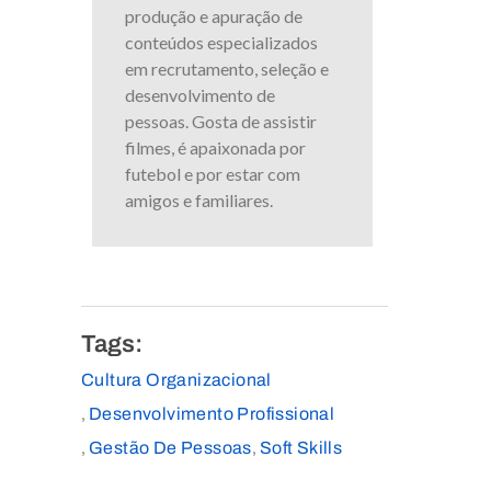
produção e apuração de
conteúdos especializados
em recrutamento, seleção e
desenvolvimento de
pessoas. Gosta de assistir
filmes, é apaixonada por
futebol e por estar com
amigos e familiares.
Tags:
Cultura Organizacional
Desenvolvimento Profissional
,
Gestão De Pessoas
Soft Skills
,
,