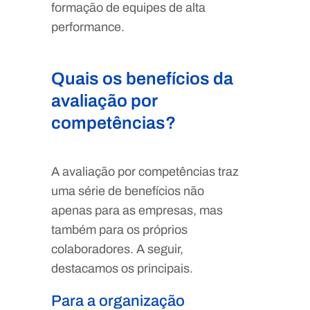
formação de equipes de alta
performance.
Quais os benefícios da
avaliação por
competências?
A avaliação por competências traz
uma série de benefícios não
apenas para as empresas, mas
também para os próprios
colaboradores. A seguir,
destacamos os principais.
Para a organização