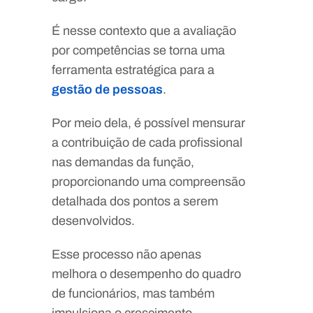
É nesse contexto que a avaliação
por competências se torna uma
ferramenta estratégica para a
gestão de pessoas
.
Por meio dela, é possível mensurar
a contribuição de cada profissional
nas demandas da função,
proporcionando uma compreensão
detalhada dos pontos a serem
desenvolvidos.
Esse processo não apenas
melhora o desempenho do quadro
de funcionários, mas também