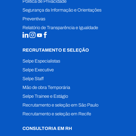
Política de Privacidade
Segurança da Informação e Orientações
Preventivas
Relatório de Transparência e Igualdade
RECRUTAMENTO E SELEÇÃO
Selpe Especialistas
Selpe Executive
Selpe Staff
Mão de obra Temporária
Selpe Trainee e Estágio
Recrutamento e seleção em São Paulo
Recrutamento e seleção em Recife
CONSULTORIA EM RH