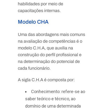
habilidades por meio de
capacitações internas.
Modelo CHA
Uma das abordagens mais comuns
na avaliação de competências é o
modelo C.H.A, que auxilia na
construção do perfil profissional e
na determinação do potencial de
cada funcionário.
A sigla C.H.A é composta por:
Conhecimento: refere-se ao
saber teórico e técnico, ao
domínio de uma determinada