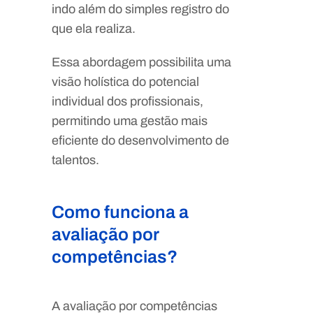
indo além do simples registro do
que ela realiza.
Essa abordagem possibilita uma
visão holística do potencial
individual dos profissionais,
permitindo uma gestão mais
eficiente do desenvolvimento de
talentos.
Como funciona a
avaliação por
competências?
A avaliação por competências