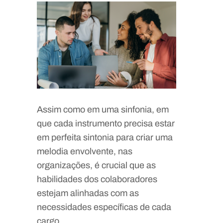
Assim como em uma sinfonia, em
que cada instrumento precisa estar
em perfeita sintonia para criar uma
melodia envolvente, nas
organizações, é crucial que as
habilidades dos colaboradores
estejam alinhadas com as
necessidades específicas de cada
cargo.