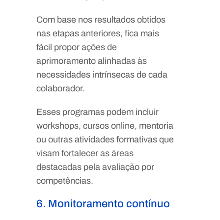
Com base nos resultados obtidos
nas etapas anteriores, fica mais
fácil propor ações de
aprimoramento alinhadas às
necessidades intrínsecas de cada
colaborador.
Esses programas podem incluir
workshops, cursos online, mentoria
ou outras atividades formativas que
visam fortalecer as áreas
destacadas pela avaliação por
competências.
6. Monitoramento contínuo