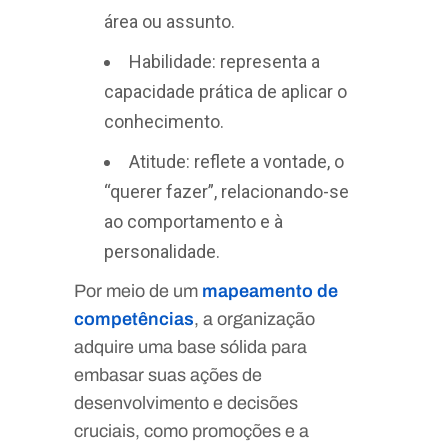
área ou assunto.
Habilidade: representa a
capacidade prática de aplicar o
conhecimento.
Atitude: reflete a vontade, o
“querer fazer”, relacionando-se
ao comportamento e à
personalidade.
Por meio de um
mapeamento de
competências
, a organização
adquire uma base sólida para
embasar suas ações de
desenvolvimento e decisões
cruciais, como promoções e a