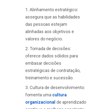
Alinhamento estratégico:
assegura que as habilidades
das pessoas estejam
alinhadas aos objetivos e
valores do negócio.
Tomada de decisões:
oferece dados sólidos para
embasar decisões
estratégicas de contratação,
treinamento e sucessão.
Cultura de desenvolvimento:
fomenta uma
cultura
organizacional
de aprendizado