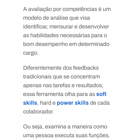
A avaliação por competências é um
modelo de análise que visa
identificar, mensurar e desenvolver
as habilidades necessárias para o
bom desempenho em determinado
cargo.
Diferentemente dos feedbacks
tradicionais que se concentram
apenas nas tarefas e resultados,
essa ferramenta olha para as
soft
skills
, hard e
power skills
de cada
colaborador.
Ou seja, examina a maneira como
uma pessoa executa suas funções,