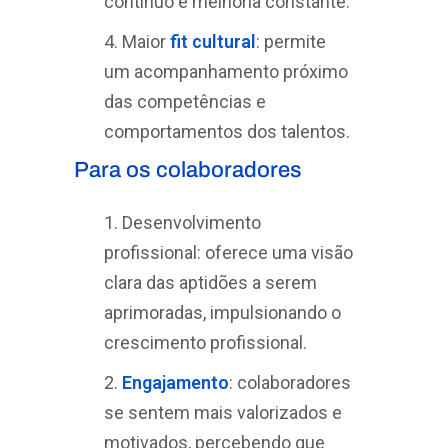
contínuo e melhoria constante.
Maior
fit cultural
: permite
um acompanhamento próximo
das competências e
comportamentos dos talentos.
Para os colaboradores
Desenvolvimento
profissional: oferece uma visão
clara das aptidões a serem
aprimoradas, impulsionando o
crescimento profissional.
Engajamento
: colaboradores
se sentem mais valorizados e
motivados, percebendo que