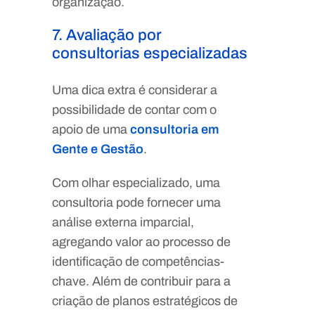
organização.
7. Avaliação por
consultorias especializadas
Uma dica extra é considerar a
possibilidade de contar com o
apoio de uma
consultoria em
Gente e Gestão
.
Com olhar especializado, uma
consultoria pode fornecer uma
análise externa imparcial,
agregando valor ao processo de
identificação de competências-
chave. Além de contribuir para a
criação de planos estratégicos de