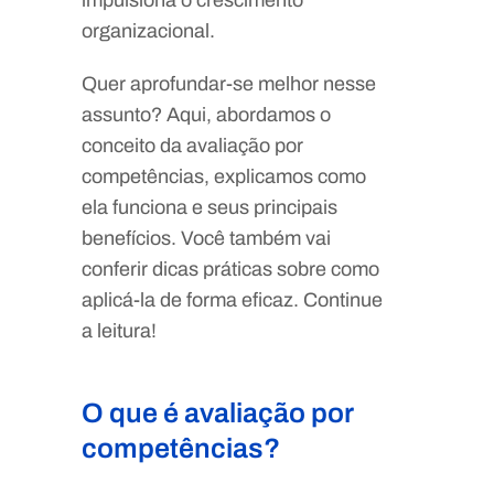
impulsiona o crescimento
organizacional.
Quer aprofundar-se melhor nesse
assunto? Aqui, abordamos o
conceito da avaliação por
competências, explicamos como
ela funciona e seus principais
benefícios. Você também vai
conferir dicas práticas sobre como
aplicá-la de forma eficaz. Continue
a leitura!
O que é avaliação por
competências?