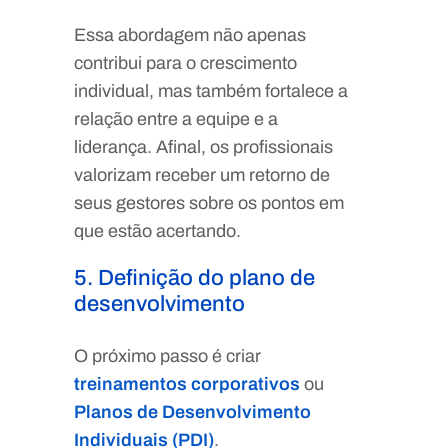
Essa abordagem não apenas
contribui para o crescimento
individual, mas também fortalece a
relação entre a equipe e a
liderança. Afinal, os profissionais
valorizam receber um retorno de
seus gestores sobre os pontos em
que estão acertando.
5. Definição do plano de
desenvolvimento
O próximo passo é criar
treinamentos corporativos
ou
Planos de Desenvolvimento
Individuais (PDI)
.