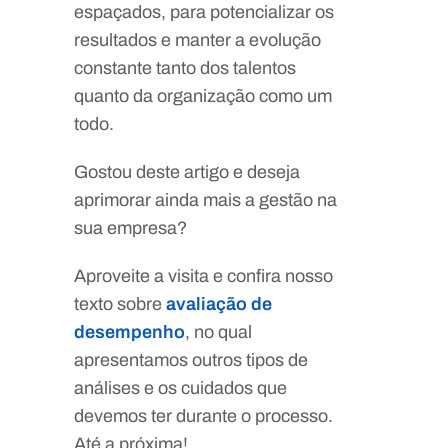
espaçados, para potencializar os
resultados e manter a evolução
constante tanto dos talentos
quanto da organização como um
todo.
Gostou deste artigo e deseja
aprimorar ainda mais a gestão na
sua empresa?
Aproveite a visita e confira nosso
texto sobre
avaliação de
desempenho
, no qual
apresentamos outros tipos de
análises e os cuidados que
devemos ter durante o processo.
Até a próxima!