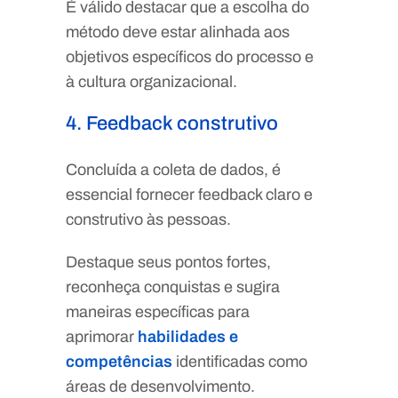
É válido destacar que a escolha do
método deve estar alinhada aos
objetivos específicos do processo e
à cultura organizacional.
4. Feedback construtivo
Concluída a coleta de dados, é
essencial fornecer feedback claro e
construtivo às pessoas.
Destaque seus pontos fortes,
reconheça conquistas e sugira
maneiras específicas para
aprimorar
habilidades e
competências
identificadas como
áreas de desenvolvimento.