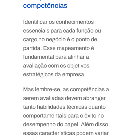
competências
Identificar os conhecimentos
essenciais para cada função ou
cargo no negócio é o ponto de
partida. Esse mapeamento é
fundamental para alinhar a
avaliação com os objetivos
estratégicos da empresa.
Mas lembre-se, as competências a
serem avaliadas devem abranger
tanto habilidades técnicas quanto
comportamentais para o êxito no
desempenho do papel. Além disso,
essas características podem variar