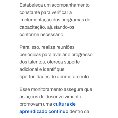
Estabeleça um acompanhamento
constante para verificar a
implementação dos programas de
capacitação, ajustando-os
conforme necessário.
Para isso, realize reuniões
periódicas para avaliar o progresso
dos talentos, ofereça suporte
adicional e identifique
oportunidades de aprimoramento.
Esse monitoramento assegura que
as ações de desenvolvimento
promovam uma
cultura de
aprendizado contínuo
dentro da