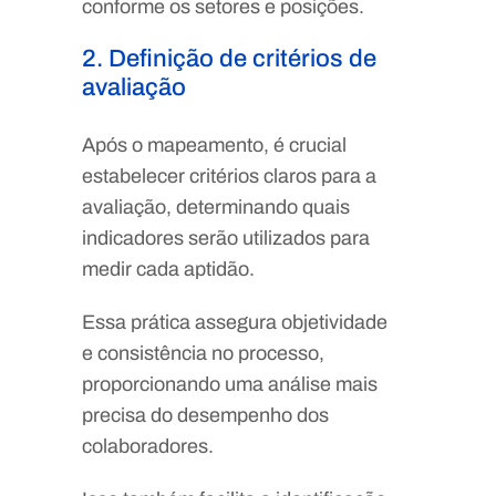
conforme os setores e posições.
2. Definição de critérios de
avaliação
Após o mapeamento, é crucial
estabelecer critérios claros para a
avaliação, determinando quais
indicadores serão utilizados para
medir cada aptidão.
Essa prática assegura objetividade
e consistência no processo,
proporcionando uma análise mais
precisa do desempenho dos
colaboradores.