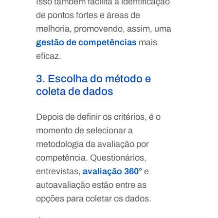
Isso também facilita a identificação
de pontos fortes e áreas de
melhoria, promovendo, assim, uma
gestão de competências
mais
eficaz.
3. Escolha do método e
coleta de dados
Depois de definir os critérios, é o
momento de selecionar a
metodologia da avaliação por
competência. Questionários,
entrevistas,
avaliação 360°
e
autoavaliação estão entre as
opções para coletar os dados.