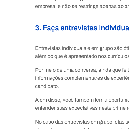
empresa, e não se restringe apenas ao am
3. Faça entrevistas individu
Entrevistas individuais e em grupo são 
além do que é apresentado nos currículos
Por meio de uma conversa, ainda que fe
informações complementares de experiên
candidato.
Além disso, você também tem a oportuni
entender suas expectativas neste primeir
No caso das entrevistas em grupo, elas 