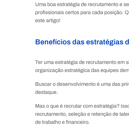
Uma boa estratégia de recrutamento e sele
profissionais certos para cada posição.
este artigo!
Benefícios das estratégias 
Ter uma estratégia de recrutamento em si
organização estratégica das equipes d
Buscar o desenvolvimento é uma das prin
destaque.
Mas o que é recrutar com estratégia? Isso
recrutamento, seleção e retenção de tal
de trabalho e financeiro.