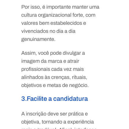
Por isso, é importante manter uma
cultura organizacional forte, com
valores bem estabelecidos e
vivenciados no dia a dia
genuinamente.
Assim, você pode divulgar a
imagem da marca e atrair
profissionais cada vez mais
alinhados às crenças, rituais,
objetivos e metas de negócio.
3.Facilite a candidatura
A inscrição deve ser prática e
objetiva, tornando a experiência