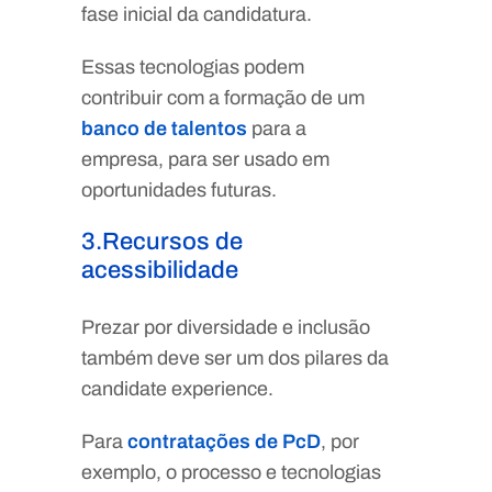
fase inicial da candidatura.
Essas tecnologias podem
contribuir com a formação de um
banco de talentos
para a
empresa, para ser usado em
oportunidades futuras.
3.Recursos de
acessibilidade
Prezar por diversidade e inclusão
também deve ser um dos pilares da
candidate experience.
Para
contratações de PcD
, por
exemplo, o processo e tecnologias