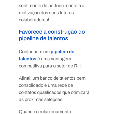
sentimento de pertencimento e a
motivação dos seus futuros
colaboradores!
Favorece a construção do
pipeline de talentos
Contar com um
pipeline de
talentos
é uma vantagem
competitiva para o setor de RH.
Afinal, um banco de talentos bem
consolidado é uma rede de
contatos qualificados que otimizará
as próximas seleções.
Quando o relacionamento