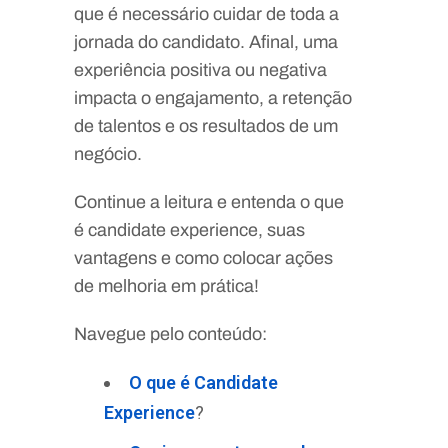
que é necessário cuidar de toda a
jornada do candidato. Afinal, uma
experiência positiva ou negativa
impacta o engajamento, a retenção
de talentos e os resultados de um
negócio.
Continue a leitura e entenda o que
é candidate experience, suas
vantagens e como colocar ações
de melhoria em prática!
Navegue pelo conteúdo:
O que é Candidate
Experience
?