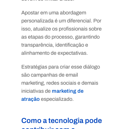
Apostar em uma abordagem
personalizada é um diferencial. Por
isso, atualize os profissionais sobre
as etapas do processo, garantindo
transparência, identificação e
alinhamento de expectativas.
Estratégias para criar esse diálogo
são campanhas de email
marketing, redes sociais e demais
iniciativas de
marketing de
atração
especializado.
Como a tecnologia pode