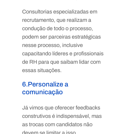
Consultorias especializadas em
recrutamento, que realizam a
condução de todo o processo,
podem ser parceiras estratégicas
nesse processo, inclusive
capacitando líderes e profissionais
de RH para que saibam lidar com
essas situações.
6.Personalize a
comunicação
Já vimos que oferecer feedbacks
construtivos é indispensável, mas
as trocas com candidatos não
devem se limitar a isso.