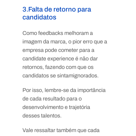
3.Falta de retorno para
candidatos
Como feedbacks melhoram a
imagem da marca, o pior erro que a
empresa pode cometer para a
candidate experience é não dar
retornos, fazendo com que os
candidatos se sintamignorados.
Por isso, lembre-se da importância
de cada resultado para o
desenvolvimento e trajetória
desses talentos.
Vale ressaltar também que cada