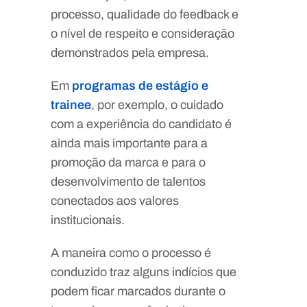
processo, qualidade do feedback e
o nível de respeito e consideração
demonstrados pela empresa.
Em
programas de estágio e
trainee
, por exemplo, o cuidado
com a experiência do candidato é
ainda mais importante para a
promoção da marca e para o
desenvolvimento de talentos
conectados aos valores
institucionais.
A maneira como o processo é
conduzido traz alguns indícios que
podem ficar marcados durante o