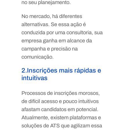
no seu planejamento.
No mercado, há diferentes
alternativas. Se essa ação é
conduzida por uma consultoria, sua
empresa ganha em alcance da
campanha e precisão na
comunicação.
2.Inscrições mais rápidas e
intuitivas
Processos de inscrições morosos,
de difícil acesso e pouco intuitivos
afastam candidatos em potencial.
Atualmente, existem plataformas e
soluções de ATS que agilizam essa