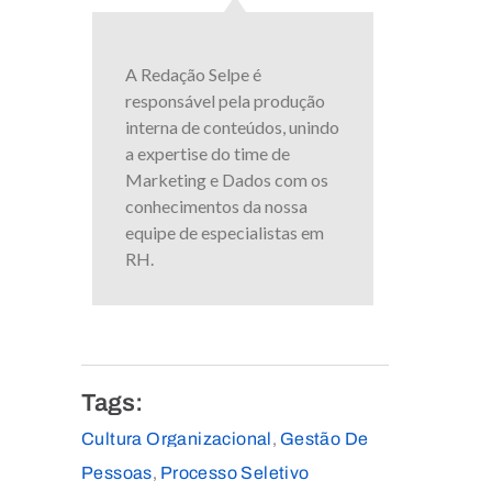
A Redação Selpe é
responsável pela produção
interna de conteúdos, unindo
a expertise do time de
Marketing e Dados com os
conhecimentos da nossa
equipe de especialistas em
RH.
Tags:
Cultura Organizacional
Gestão De
,
Pessoas
Processo Seletivo
,