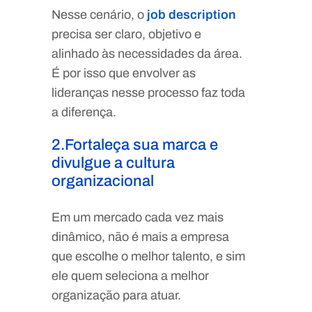
Nesse cenário, o
job description
precisa ser claro, objetivo e
alinhado às necessidades da área.
É por isso que envolver as
lideranças nesse processo faz toda
a diferença.
2.Fortaleça sua marca e
divulgue a cultura
organizacional
Em um mercado cada vez mais
dinâmico, não é mais a empresa
que escolhe o melhor talento, e sim
ele quem seleciona a melhor
organização para atuar.