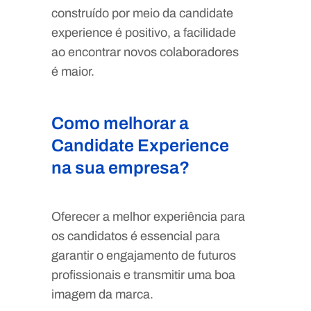
construído por meio da candidate
experience é positivo, a facilidade
ao encontrar novos colaboradores
é maior.
Como melhorar a
Candidate Experience
na sua empresa?
Oferecer a melhor experiência para
os candidatos é essencial para
garantir o engajamento de futuros
profissionais e transmitir uma boa
imagem da marca.