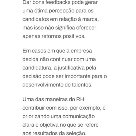
Dar bons feedbacks pode gerar
uma ótima percepção para os
candidatos em relação à marca,
mas isso não significa oferecer
apenas retornos positivos.
Em casos em que a empresa
decida não continuar com uma
candidatura, a justificativa pela
decisão pode ser importante para o
desenvolvimento de talentos.
Uma das maneiras do RH
contribuir com isso, por exemplo, é
priorizando uma comunicação
clara e objetiva no que se refere
aos resultados da seleção.