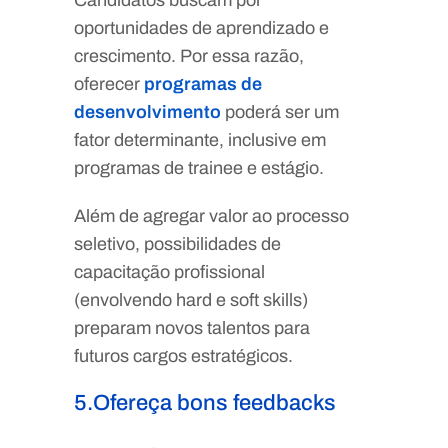
Candidatos buscam por
oportunidades de aprendizado e
crescimento. Por essa razão,
oferecer
programas de
desenvolvimento
poderá ser um
fator determinante, inclusive em
programas de trainee e estágio.
Além de agregar valor ao processo
seletivo, possibilidades de
capacitação profissional
(envolvendo hard e soft skills)
preparam novos talentos para
futuros cargos estratégicos.
5.Ofereça bons feedbacks