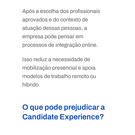
Após a escolha dos profissionais
aprovados e do contexto de
atuação dessas pessoas, a
empresa pode pensar em
processos de integração online.
Isso reduz a necessidade de
mobilização presencial e apoia
modelos de trabalho remoto ou
híbrido.
O que pode prejudicar a
Candidate Experience?