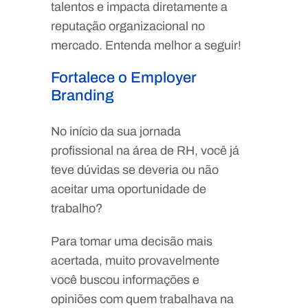
talentos e impacta diretamente a
reputação organizacional no
mercado. Entenda melhor a seguir!
Fortalece o Employer
Branding
No início da sua jornada
profissional na área de RH, você já
teve dúvidas se deveria ou não
aceitar uma oportunidade de
trabalho?
Para tomar uma decisão mais
acertada, muito provavelmente
você buscou informações e
opiniões com quem trabalhava na