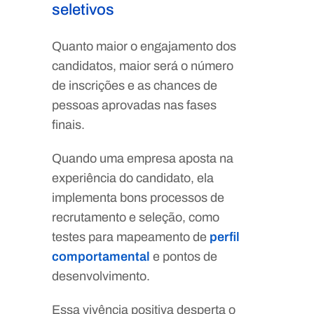
seletivos
Quanto maior o engajamento dos
candidatos, maior será o número
de inscrições e as chances de
pessoas aprovadas nas fases
finais.
Quando uma empresa aposta na
experiência do candidato, ela
implementa bons processos de
recrutamento e seleção, como
testes para mapeamento de
perfil
comportamental
e pontos de
desenvolvimento.
Essa vivência positiva desperta o