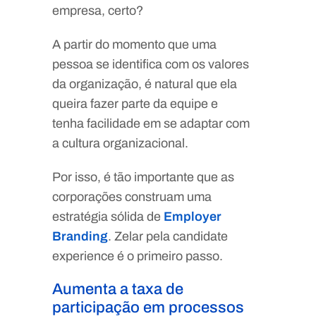
empresa, certo?
A partir do momento que uma
pessoa se identifica com os valores
da organização, é natural que ela
queira fazer parte da equipe e
tenha facilidade em se adaptar com
a cultura organizacional.
Por isso, é tão importante que as
corporações construam uma
estratégia sólida de
Employer
Branding
. Zelar pela candidate
experience é o primeiro passo.
Aumenta a taxa de
participação em processos