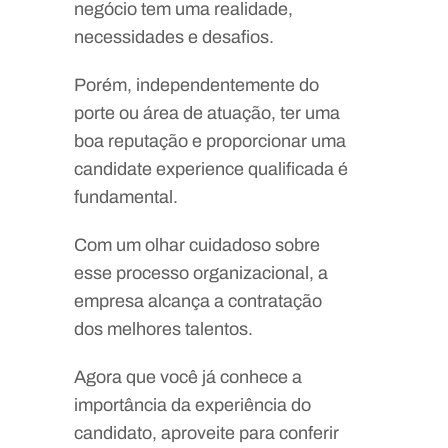
negócio tem uma realidade,
necessidades e desafios.
Porém, independentemente do
porte ou área de atuação, ter uma
boa reputação e proporcionar uma
candidate experience qualificada é
fundamental.
Com um olhar cuidadoso sobre
esse processo organizacional, a
empresa alcança a contratação
dos melhores talentos.
Agora que você já conhece a
importância da experiência do
candidato, aproveite para conferir