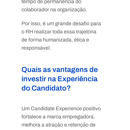
tempo de permanência do
colaborador na organização.
Por isso, é um grande desafio para
o RH realizar toda essa trajetória
de forma humanizada, ética e
responsável.
Quais as vantagens de
investir na Experiência
do Candidato?
Um Candidate Experience positivo
fortalece a marca empregadora,
melhora a atração e retenção de