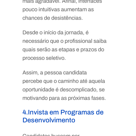
mais agradável. Afinal, interfaces
pouco intuitivas aumentam as
chances de desistências.
Desde o início da jornada, é
necessário que o profissional saiba
quais serão as etapas e prazos do
processo seletivo.
Assim, a pessoa candidata
percebe que o caminho até aquela
oportunidade é descomplicado, se
motivando para as próximas fases.
4.Invista em Programas de
Desenvolvimento