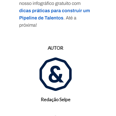
nosso infográfico gratuito com
dicas práticas para construir um
Pipeline de Talentos
. Até a
próxima!
AUTOR
Redação Selpe