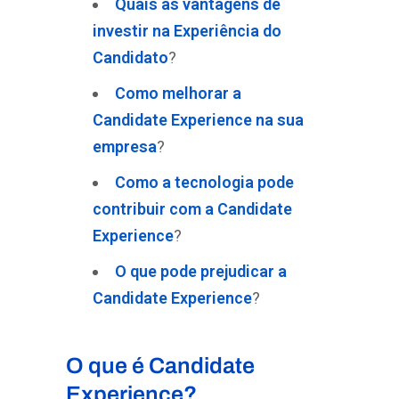
Quais as vantagens de
investir na Experiência do
Candidato
?
Como melhorar a
Candidate Experience na sua
empresa
?
Como a tecnologia pode
contribuir com a Candidate
Experience
?
O que pode prejudicar a
Candidate Experience
?
O que é Candidate
Experience?