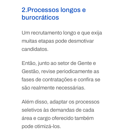
2.Processos longos e
burocráticos
Um recrutamento longo e que exija
muitas etapas pode desmotivar
candidatos.
Então, junto ao setor de Gente e
Gestão, revise periodicamente as
fases de contratações e confira se
são realmente necessárias.
Além disso, adaptar os processos
seletivos às demandas de cada
área e cargo oferecido também
pode otimizá-los.