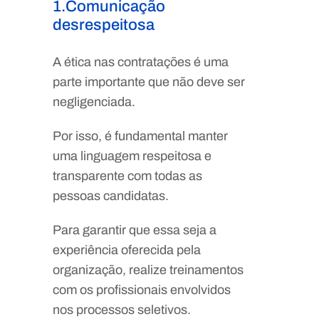
1.Comunicação
desrespeitosa
A ética nas contratações é uma
parte importante que não deve ser
negligenciada.
Por isso, é fundamental manter
uma linguagem respeitosa e
transparente com todas as
pessoas candidatas.
Para garantir que essa seja a
experiência oferecida pela
organização, realize treinamentos
com os profissionais envolvidos
nos processos seletivos.