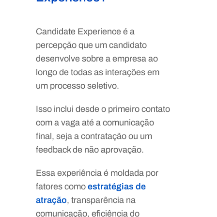
Candidate Experience é a
percepção que um candidato
desenvolve sobre a empresa ao
longo de todas as interações em
um processo seletivo.
Isso inclui desde o primeiro contato
com a vaga até a comunicação
final, seja a contratação ou um
feedback de não aprovação.
Essa experiência é moldada por
fatores como
estratégias de
atração
, transparência na
comunicação, eficiência do