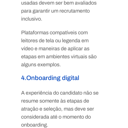
usadas devem ser bem avaliados
para garantir um recrutamento
inclusivo.
Plataformas compatíveis com
leitores de tela ou legenda em
vídeo e maneiras de aplicar as
etapas em ambientes virtuais são
alguns exemplos.
4.Onboarding digital
A experiência do candidato não se
resume somente às etapas de
atração e seleção, mas deve ser
considerada até o momento do
onboarding.