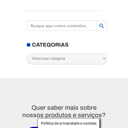
Search Button
Search
for:
CATEGORIAS
Categorias
Quer saber mais sobre
nossos produtos e serviços?
Política de privacidade e cookies