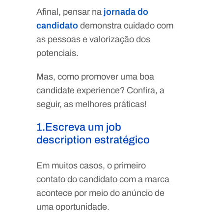
Afinal, pensar na
jornada do
candidato
demonstra cuidado com
as pessoas e valorização dos
potenciais.
Mas, como promover uma boa
candidate experience? Confira, a
seguir, as melhores práticas!
1.Escreva um job
description estratégico
Em muitos casos, o primeiro
contato do candidato com a marca
acontece por meio do anúncio de
uma oportunidade.