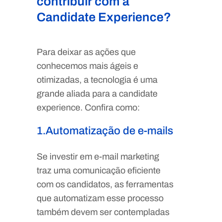
contribuir com a
Candidate Experience?
Para deixar as ações que
conhecemos mais ágeis e
otimizadas, a tecnologia é uma
grande aliada para a candidate
experience. Confira como:
1.Automatização de e-mails
Se investir em e-mail marketing
traz uma comunicação eficiente
com os candidatos, as ferramentas
que automatizam esse processo
também devem ser contempladas