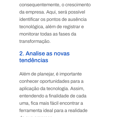
consequentemente, o crescimento
da empresa. Aqui, será possível
identificar os pontos de ausência
tecnológica, além de registrar e
monitorar todas as fases da
transformação.
2. Analise as novas
tendências
Além de planejar, é importante
conhecer oportunidades para a
aplicação da tecnologia. Assim,
entendendo a finalidade de cada
uma, fica mais fácil encontrar a
ferramenta ideal para a realidade