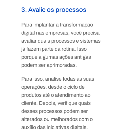
3. Avalie os processos
Para implantar a transformação
digital nas empresas, você precisa
avaliar quais processos e sistemas
já fazem parte da rotina. Isso
porque algumas ações antigas
podem ser aprimoradas.
Para isso, analise todas as suas
operações, desde o ciclo de
produtos até o atendimento ao
cliente. Depois, verifique quais
desses processos podem ser
alterados ou melhorados com o
auxílio das iniciativas digitais.