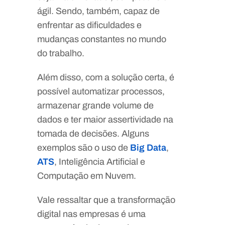
ágil. Sendo, também, capaz de
enfrentar as dificuldades e
mudanças constantes no mundo
do trabalho.
Além disso, com a solução certa, é
possível automatizar processos,
armazenar grande volume de
dados e ter maior assertividade na
tomada de decisões. Alguns
exemplos são o uso de
Big Data
,
ATS
, Inteligência Artificial e
Computação em Nuvem.
Vale ressaltar que a transformação
digital nas empresas é uma