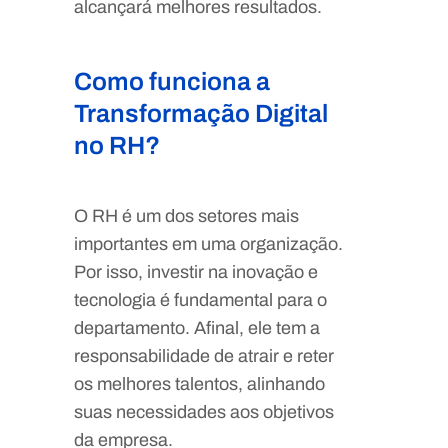
alcançará melhores resultados.
Como funciona a
Transformação Digital
no RH?
O RH é um dos setores mais
importantes em uma organização.
Por isso, investir na inovação e
tecnologia é fundamental para o
departamento. Afinal, ele tem a
responsabilidade de atrair e reter
os melhores talentos, alinhando
suas necessidades aos objetivos
da empresa.