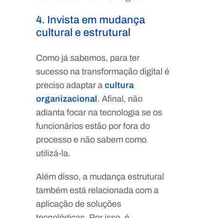
4. Invista em mudança
cultural e estrutural
Como já sabemos, para ter
sucesso na transformação digital é
preciso adaptar a
cultura
organizacional
. Afinal, não
adianta focar na tecnologia se os
funcionários estão por fora do
processo e não sabem como
utilizá-la.
Além disso, a mudança estrutural
também está relacionada com a
aplicação de soluções
tecnológicas. Por isso, é