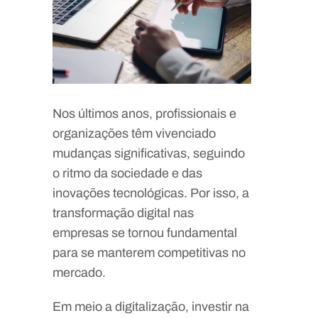
Nos últimos anos, profissionais e
organizações têm vivenciado
mudanças significativas, seguindo
o ritmo da sociedade e das
inovações tecnológicas. Por isso, a
transformação digital nas
empresas se tornou fundamental
para se manterem competitivas no
mercado.
Em meio a digitalização, investir na