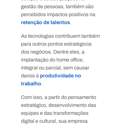
gestão de pessoas, também são
percebidos impactos positivos na
retenção de talentos
.
As tecnologias contribuem também
para outros pontos estratégicos
dos negócios. Dentre eles, a
implantação do home office,
integral ou parcial, sem causar
danos à
produtividade no
trabalho
.
Com isso, a partir do pensamento
estratégico, desenvolvimento das
equipes e das transformações
digital e cultural, sua empresa