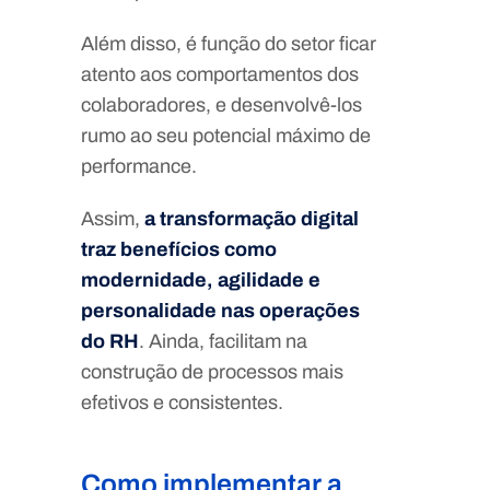
Além disso, é função do setor ficar
atento aos comportamentos dos
colaboradores, e desenvolvê-los
rumo ao seu potencial máximo de
performance.
Assim,
a transformação digital
traz benefícios como
modernidade, agilidade e
personalidade nas operações
do RH
. Ainda, facilitam na
construção de processos mais
efetivos e consistentes.
Como implementar a