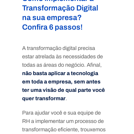
Transformação Digital
na sua empresa?
Confira 6 passos!
A transformação digital precisa
estar atrelada às necessidades de
todas as áreas do negócio. Afinal,
não basta aplicar a tecnologia
em toda a empresa, sem antes
ter uma visão de qual parte você
quer transformar
.
Para ajudar você e sua equipe de
RH a implementar um processo de
transformação eficiente, trouxemos