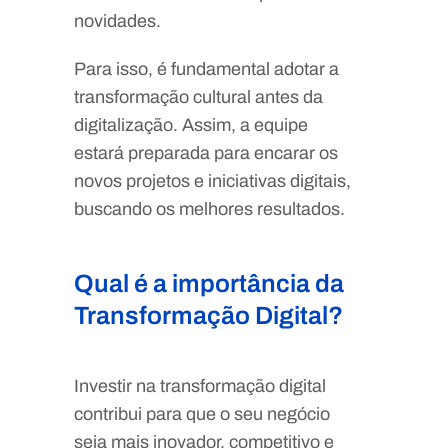
novidades.
Para isso, é fundamental adotar a
transformação cultural antes da
digitalização. Assim, a equipe
estará preparada para encarar os
novos projetos e iniciativas digitais,
buscando os melhores resultados.
Qual é a importância da
Transformação Digital?
Investir na transformação digital
contribui para que o seu negócio
seja mais inovador, competitivo e