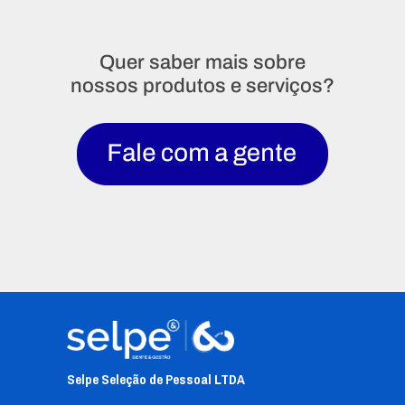
Quer saber mais sobre
nossos produtos e serviços?
Selpe Seleção de Pessoal L
TDA