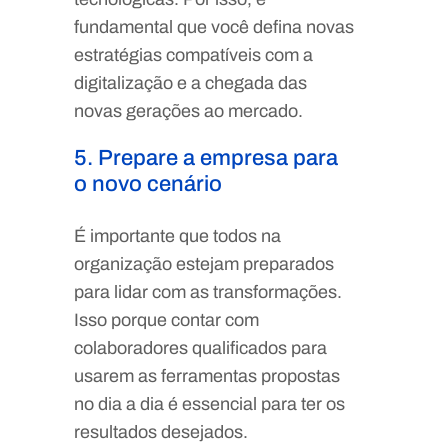
fundamental que você defina novas
estratégias compatíveis com a
digitalização e a chegada das
novas gerações ao mercado.
5. Prepare a empresa para
o novo cenário
É importante que todos na
organização estejam preparados
para lidar com as transformações.
Isso porque contar com
colaboradores qualificados para
usarem as ferramentas propostas
no dia a dia é essencial para ter os
resultados desejados.