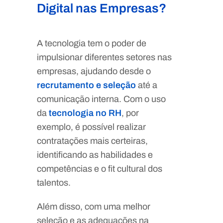
Digital nas Empresas?
A tecnologia tem o poder de
impulsionar diferentes setores nas
empresas, ajudando desde o
recrutamento e seleção
até a
comunicação interna. Com o uso
da
tecnologia no RH
, por
exemplo, é possível realizar
contratações mais certeiras,
identificando as habilidades e
competências e o fit cultural dos
talentos.
Além disso, com uma melhor
seleção e as adequações na