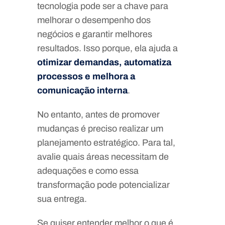
tecnologia pode ser a chave para
melhorar o desempenho dos
negócios e garantir melhores
resultados. Isso porque, ela ajuda a
otimizar demandas, automatiza
processos e melhora a
comunicação interna
.
No entanto, antes de promover
mudanças é preciso realizar um
planejamento estratégico. Para tal,
avalie quais áreas necessitam de
adequações e como essa
transformação pode potencializar
sua entrega.
Se quiser entender melhor o que é