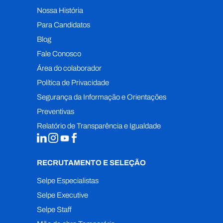
Nossa História
Para Candidatos
Blog
Fale Conosco
Área do colaborador
Política de Privacidade
Segurança da Informação e Orientações
Preventivas
Relatório de Transparência e Igualdade
RECRUTAMENTO E SELEÇÃO
Selpe Especialistas
Selpe Executive
Selpe Staff