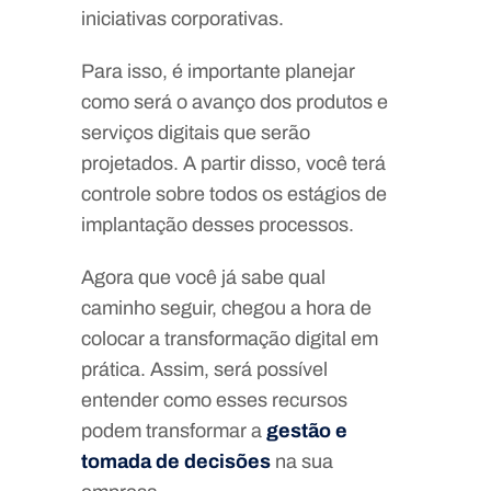
iniciativas corporativas.
Para isso, é importante planejar
como será o avanço dos produtos e
serviços digitais que serão
projetados. A partir disso, você terá
controle sobre todos os estágios de
implantação desses processos.
Agora que você já sabe qual
caminho seguir, chegou a hora de
colocar a transformação digital em
prática. Assim, será possível
entender como esses recursos
podem transformar a
gestão e
tomada de decisões
na sua