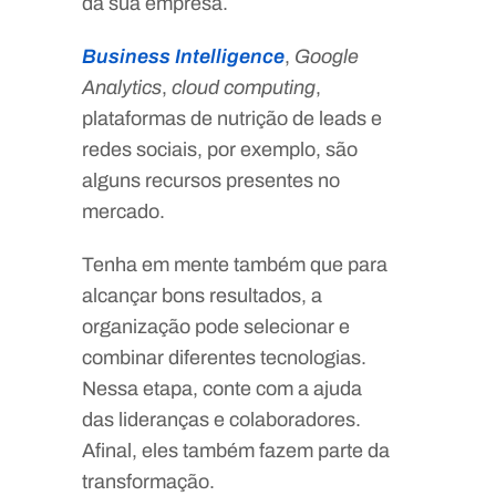
da sua empresa.
Business Intelligence
,
Google
Analytics
,
cloud computing
,
plataformas de nutrição de leads e
redes sociais, por exemplo, são
alguns recursos presentes no
mercado.
Tenha em mente também que para
alcançar bons resultados, a
organização pode selecionar e
combinar diferentes tecnologias.
Nessa etapa, conte com a ajuda
das lideranças e colaboradores.
Afinal, eles também fazem parte da
transformação.