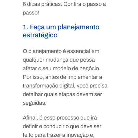
6 dicas práticas. Confira o passo a
passo!
1. Faça um planejamento
estratégico
O planejamento é essencial em
qualquer mudança que possa
afetar o seu modelo de negócio.
Por isso, antes de implementar a
transformação digital, você precisa
detalhar quais etapas devem ser
seguidas.
Afinal, é esse processo que irá
definir e conduzir o que deve ser
feito para trazer a inovação e,