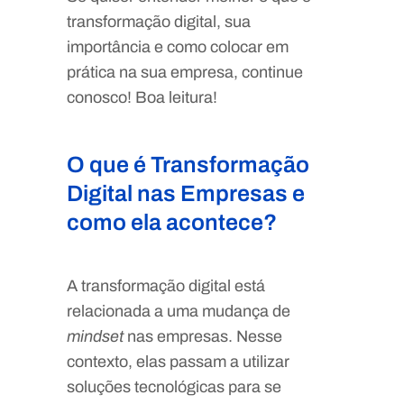
transformação digital, sua
importância e como colocar em
prática na sua empresa, continue
conosco! Boa leitura!
O que é Transformação
Digital nas Empresas e
como ela acontece?
A transformação digital está
relacionada a uma mudança de
mindset
nas empresas. Nesse
contexto, elas passam a utilizar
soluções tecnológicas para se