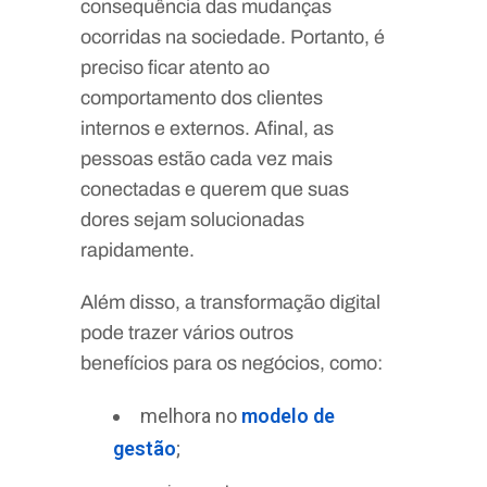
consequência das mudanças
ocorridas na sociedade. Portanto, é
preciso ficar atento ao
comportamento dos clientes
internos e externos. Afinal, as
pessoas estão cada vez mais
conectadas e querem que suas
dores sejam solucionadas
rapidamente.
Além disso, a transformação digital
pode trazer vários outros
benefícios para os negócios, como:
melhora no
modelo de
gestão
;