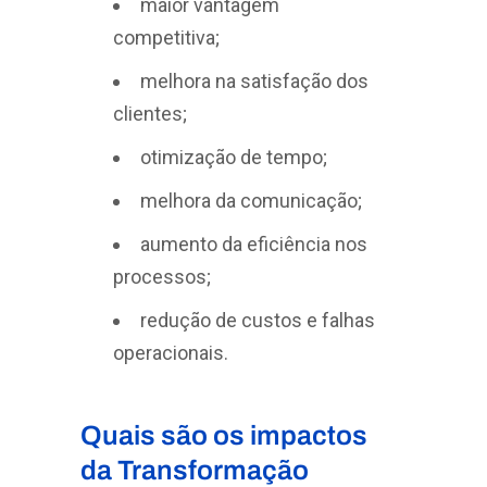
maior vantagem
competitiva;
melhora na satisfação dos
clientes;
otimização de tempo;
melhora da comunicação;
aumento da eficiência nos
processos;
redução de custos e falhas
operacionais.
Quais são os impactos
da Transformação