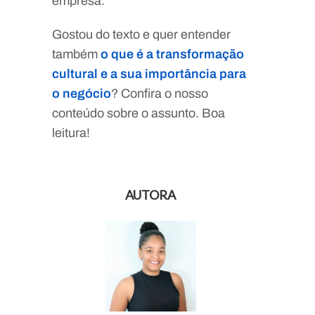
empresa.
Gostou do texto e quer entender
também
o que é a transformação
cultural e a sua importância para
o negócio
? Confira o nosso
conteúdo sobre o assunto. Boa
leitura!
AUTORA