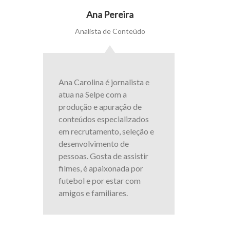
Ana Pereira
Analista de Conteúdo
Ana Carolina é jornalista e
atua na Selpe com a
produção e apuração de
conteúdos especializados
em recrutamento, seleção e
desenvolvimento de
pessoas. Gosta de assistir
filmes, é apaixonada por
futebol e por estar com
amigos e familiares.