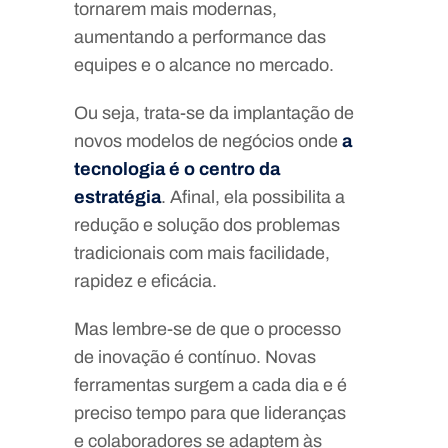
tornarem mais modernas,
aumentando a performance das
equipes e o alcance no mercado.
Ou seja, trata-se da implantação de
novos modelos de negócios onde
a
tecnologia é o centro da
estratégia
. Afinal, ela possibilita a
redução e solução dos problemas
tradicionais com mais facilidade,
rapidez e eficácia.
Mas lembre-se de que o processo
de inovação é contínuo. Novas
ferramentas surgem a cada dia e é
preciso tempo para que lideranças
e colaboradores se adaptem às