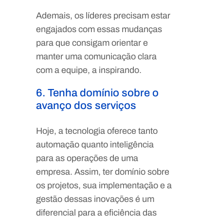
Ademais, os líderes precisam estar
engajados com essas mudanças
para que consigam orientar e
manter uma comunicação clara
com a equipe, a inspirando.
6. Tenha domínio sobre o
avanço dos serviços
Hoje, a tecnologia oferece tanto
automação quanto inteligência
para as operações de uma
empresa. Assim, ter domínio sobre
os projetos, sua implementação e a
gestão dessas inovações é um
diferencial para a eficiência das