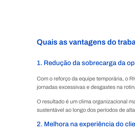
Quais as vantagens do traba
1. Redução da sobrecarga da o
Com o reforço da equipe temporária, o RH
jornadas excessivas e desgastes na rotin
O resultado é um clima organizacional 
sustentável ao longo dos períodos de al
2. Melhora na experiência do cli