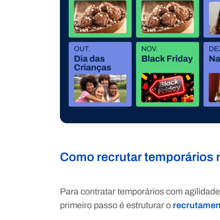
Como recrutar temporários 
Para contratar temporários com agilidad
primeiro passo é estruturar o
recrutamen