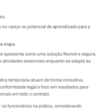
is;
s no varejo ou potencial de aprendizado para a
a etapa.
e apresenta como uma solução flexível e segura,
 atividades essenciais enquanto se adapta às
ra temporária atuam de forma consultiva,
nformidade legal e foco em resultados para
ionais em todo o contrato.
r os funcionários na prática, considerando