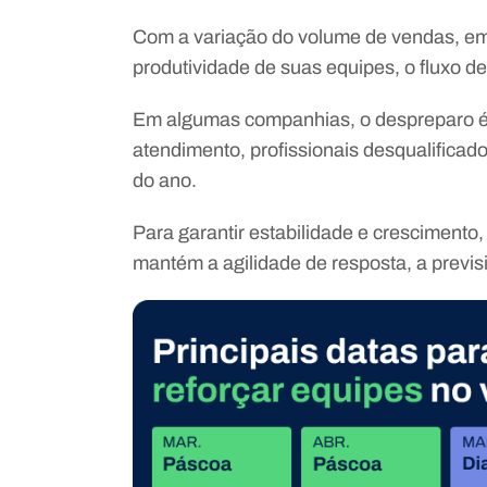
Com a variação do volume de vendas, em
produtividade de suas equipes, o fluxo de
Em algumas companhias, o despreparo é 
atendimento, profissionais desqualifica
do ano.
Para garantir estabilidade e crescimento,
mantém a agilidade de resposta, a previsi