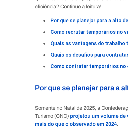
eficiência? Continue a leitura!
Por que se planejar para a alta 
Como recrutar temporários no va
Quais as vantagens do trabalho 
Quais os desafios para contrata
Como contratar temporários no
Por que se planejar para a 
Somente no Natal de 2025, a Confederaç
Turismo (CNC)
projetou um volume de 
mais do que o observado em 2024
.