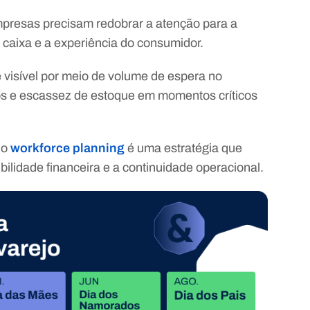
presas precisam redobrar a atenção para a
 caixa e a experiência do consumidor.
visível por meio de volume de espera no
dos e escassez de estoque em momentos críticos
 o
workforce planning
é uma estratégia que
bilidade financeira e a continuidade operacional.