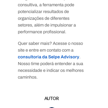
consultiva, a ferramenta pode
potencializar resultados de
organizações de diferentes
setores, além de impulsionar a
performance profissional.
Quer saber mais? Acesse o nosso
site e entre em contato com a
consultoria da Selpe Advisory
.
Nosso time poderá entender a sua
necessidade e indicar os melhores
caminhos.
AUTOR