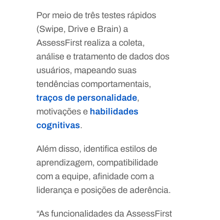
Por meio de três testes rápidos
(Swipe, Drive e Brain) a
AssessFirst realiza a coleta,
análise e tratamento de dados dos
usuários, mapeando suas
tendências comportamentais,
traços de personalidade
,
motivações e
habilidades
cognitivas
.
Além disso, identifica estilos de
aprendizagem, compatibilidade
com a equipe, afinidade com a
liderança e posições de aderência.
“As funcionalidades da AssessFirst