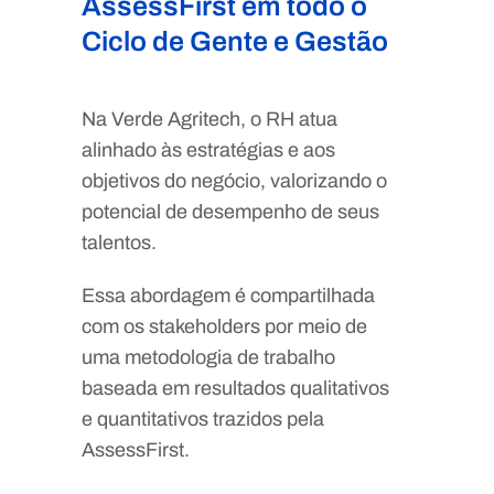
AssessFirst em todo o
Ciclo de Gente e Gestão
Na Verde Agritech, o RH atua
alinhado às estratégias e aos
objetivos do negócio, valorizando o
potencial de desempenho de seus
talentos.
Essa abordagem é compartilhada
com os stakeholders por meio de
uma metodologia de trabalho
baseada em resultados qualitativos
e quantitativos trazidos pela
AssessFirst.