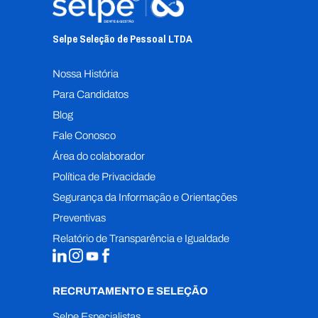
Selpe Seleção de Pessoal L
TDA
Nossa História
Para Candidatos
Blog
Fale Conosco
Área do colaborador
Política de Privacidade
Segurança da Informação e Orientações
Preventivas
Relatório de Transparência e Igualdade
RECRUTAMENTO E SELEÇÃO
Selpe Especialistas