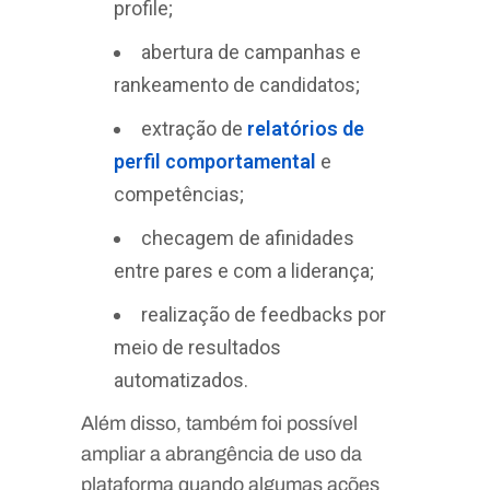
profile;
abertura de campanhas e
rankeamento de candidatos;
extração de
relatórios de
perfil comportamental
e
competências;
checagem de afinidades
entre pares e com a liderança;
realização de feedbacks por
meio de resultados
automatizados.
Além disso, também foi possível
ampliar a abrangência de uso da
plataforma quando algumas ações