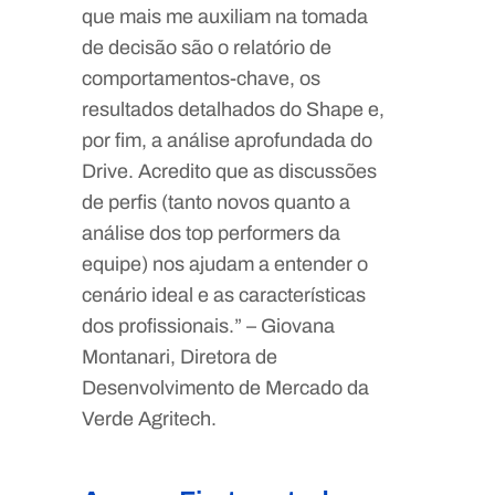
que mais me auxiliam na tomada
de decisão são o relatório de
comportamentos-chave, os
resultados detalhados do Shape e,
por fim, a análise aprofundada do
Drive. Acredito que as discussões
de perfis (tanto novos quanto a
análise dos top performers da
equipe) nos ajudam a entender o
cenário ideal e as características
dos profissionais.” – Giovana
Montanari, Diretora de
Desenvolvimento de Mercado da
Verde Agritech.