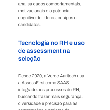
analisa dados comportamentais,
motivacionais e o potencial
cognitivo de líderes, equipes e
candidatos.
Tecnologia no RH e uso
de assessment na
seleção
Desde 2020, a Verde Agritech usa
a AssessFirst como SAAS
integrado aos processos de RH,
buscando trazer mais segurança,
diversidade e precisão para as