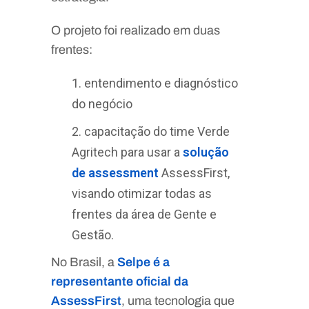
O projeto foi realizado em duas
frentes:
entendimento e diagnóstico
do negócio
capacitação do time Verde
Agritech para usar a
solução
de assessment
AssessFirst,
visando otimizar todas as
frentes da área de Gente e
Gestão.
No Brasil, a
Selpe é a
representante oficial da
AssessFirst
, uma tecnologia que