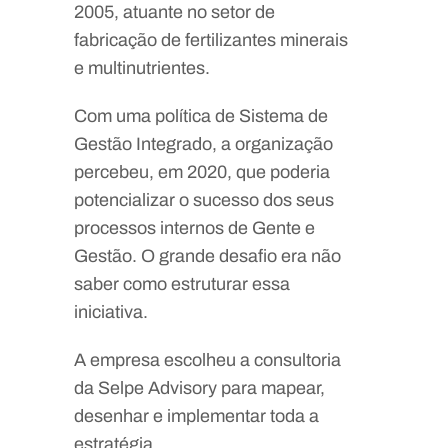
2005, atuante no setor de
fabricação de fertilizantes minerais
e multinutrientes.
Com uma política de Sistema de
Gestão Integrado, a organização
percebeu, em 2020, que poderia
potencializar o sucesso dos seus
processos internos de Gente e
Gestão. O grande desafio era não
saber como estruturar essa
iniciativa.
A empresa escolheu a consultoria
da Selpe Advisory para mapear,
desenhar e implementar toda a
estratégia.