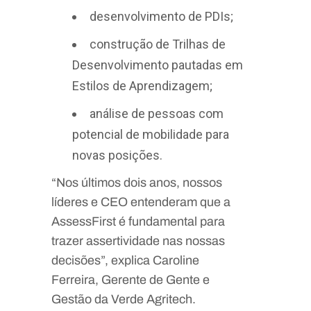
desenvolvimento de PDIs;
construção de Trilhas de
Desenvolvimento pautadas em
Estilos de Aprendizagem;
análise de pessoas com
potencial de mobilidade para
novas posições.
“Nos últimos dois anos, nossos
líderes e CEO entenderam que a
AssessFirst é fundamental para
trazer assertividade nas nossas
decisões”, explica Caroline
Ferreira, Gerente de Gente e
Gestão da Verde Agritech.