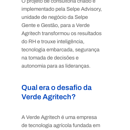
O projeto de consultoria criado e
implementado pela Selpe Advisory,
unidade de negócio da Selpe
Gente e Gestão, para a Verde
Agritech transformou os resultados
do RH e trouxe inteligência,
tecnologia embarcada, segurança
na tomada de decisões e
autonomia para as lideranças.
Qual era o desafio da
Verde Agritech?
A Verde Agritech é uma empresa
de tecnologia agrícola fundada em