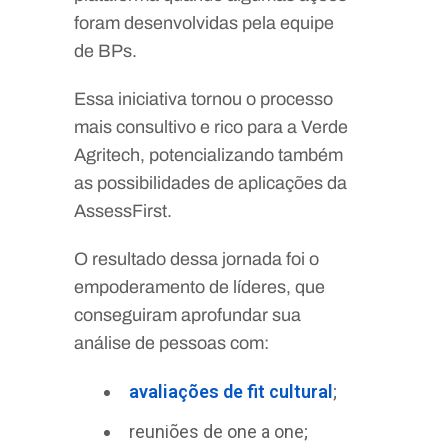
foram desenvolvidas pela equipe
de BPs.
Essa iniciativa tornou o processo
mais consultivo e rico para a Verde
Agritech, potencializando também
as possibilidades de aplicações da
AssessFirst.
O resultado dessa jornada foi o
empoderamento de líderes, que
conseguiram aprofundar sua
análise de pessoas com:
avaliações de fit cultural
;
reuniões de one a one;