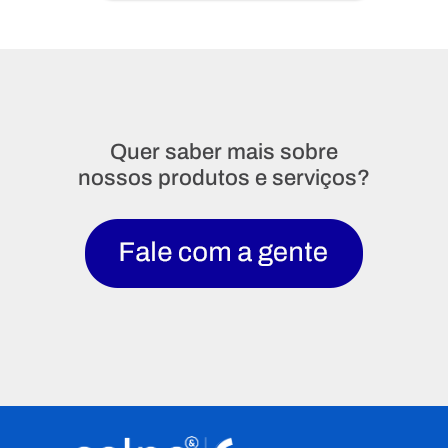
Quer saber mais sobre
nossos produtos e serviços?