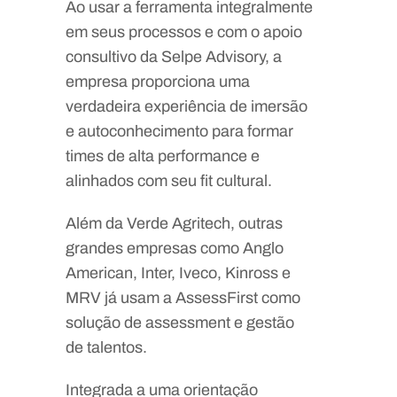
Ao usar a ferramenta integralmente
em seus processos e com o apoio
consultivo da Selpe Advisory, a
empresa proporciona uma
verdadeira experiência de imersão
e autoconhecimento para formar
times de alta performance e
alinhados com seu fit cultural.
Além da Verde Agritech, outras
grandes empresas como Anglo
American, Inter, Iveco, Kinross e
MRV já usam a AssessFirst como
solução de assessment e gestão
de talentos.
Integrada a uma orientação