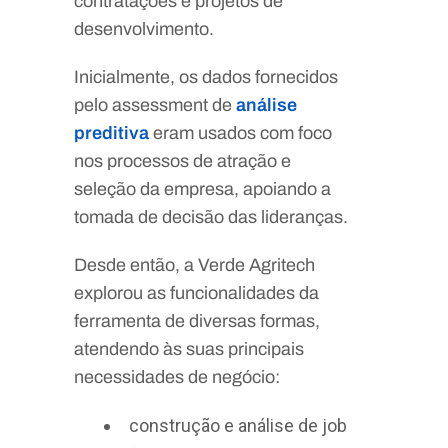
contratações e projetos de
desenvolvimento.
Inicialmente, os dados fornecidos
pelo assessment de
análise
preditiva
eram usados com foco
nos processos de atração e
seleção da empresa, apoiando a
tomada de decisão das lideranças.
Desde então, a Verde Agritech
explorou as funcionalidades da
ferramenta de diversas formas,
atendendo às suas principais
necessidades de negócio:
construção e análise de job