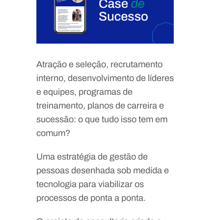
Atração e seleção, recrutamento
interno, desenvolvimento de líderes
e equipes, programas de
treinamento, planos de carreira e
sucessão: o que tudo isso tem em
comum?
Uma estratégia de gestão de
pessoas desenhada sob medida e
tecnologia para viabilizar os
processos de ponta a ponta.