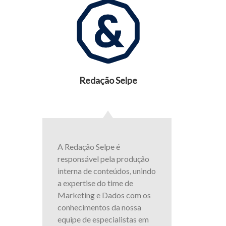
Redação Selpe
A Redação Selpe é
responsável pela produção
interna de conteúdos, unindo
a expertise do time de
Marketing e Dados com os
conhecimentos da nossa
equipe de especialistas em