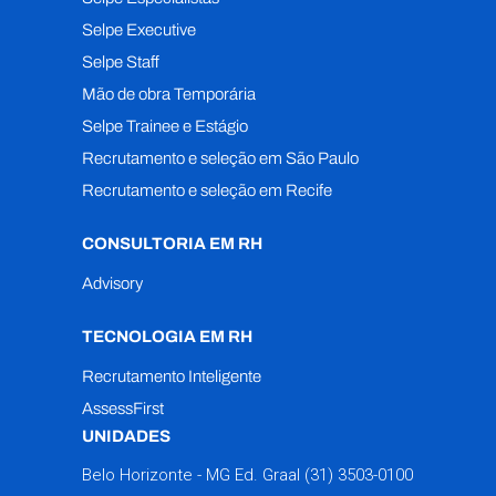
Selpe Executive
Selpe Staff
Mão de obra Temporária
Selpe Trainee e Estágio
Recrutamento e seleção em São Paulo
Recrutamento e seleção em Recife
CONSULTORIA EM RH
Advisory
TECNOLOGIA EM RH
Recrutamento Inteligente
AssessFirst
UNIDADES
Belo Horizonte - MG Ed. Graal
(31) 3503-0100