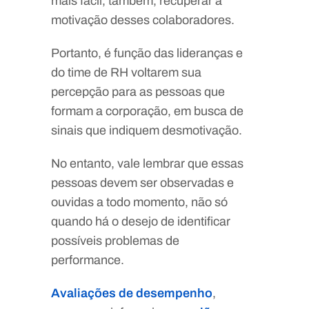
mais fácil, também, recuperar a
motivação desses colaboradores.
Portanto, é função das lideranças e
do time de RH voltarem sua
percepção para as pessoas que
formam a corporação, em busca de
sinais que indiquem desmotivação.
No entanto, vale lembrar que essas
pessoas devem ser observadas e
ouvidas a todo momento, não só
quando há o desejo de identificar
possíveis problemas de
performance.
Avaliações de desempenho
,