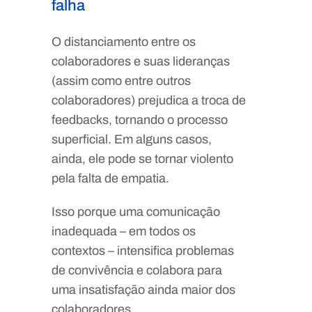
falha
O distanciamento entre os
colaboradores e suas lideranças
(assim como entre outros
colaboradores) prejudica a troca de
feedbacks, tornando o processo
superficial. Em alguns casos,
ainda, ele pode se tornar violento
pela falta de empatia.
Isso porque uma comunicação
inadequada – em todos os
contextos – intensifica problemas
de convivência e colabora para
uma insatisfação ainda maior dos
colaboradores.