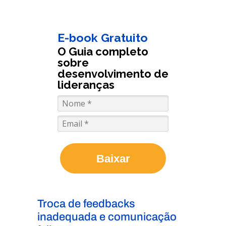
E-book Gratuito
O Guia completo
sobre
desenvolvimento de
lideranças
Baixar
Troca de feedbacks
inadequada e comunicação