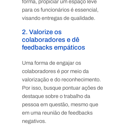
forma, propiciar um espaço leve
para os funcionários é essencial,
visando entregas de qualidade.
2. Valorize os
colaboradores e dê
feedbacks empáticos
Uma forma de engajar os
colaboradores é por meio da
valorização e do reconhecimento.
Por isso, busque pontuar ações de
destaque sobre o trabalho da
pessoa em questão, mesmo que
em uma reunião de feedbacks
negativos.