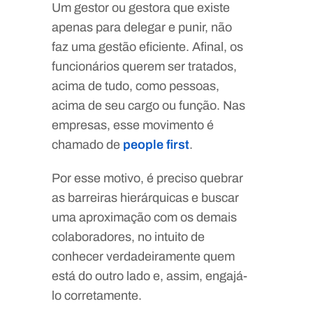
Um gestor ou gestora que existe
apenas para delegar e punir, não
faz uma gestão eficiente. Afinal, os
funcionários querem ser tratados,
acima de tudo, como pessoas,
acima de seu cargo ou função. Nas
empresas, esse movimento é
chamado de
people first
.
Por esse motivo, é preciso quebrar
as barreiras hierárquicas e buscar
uma aproximação com os demais
colaboradores, no intuito de
conhecer verdadeiramente quem
está do outro lado e, assim, engajá-
lo corretamente.