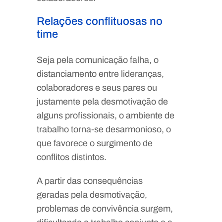
Relações conflituosas no
time
Seja pela comunicação falha, o
distanciamento entre lideranças,
colaboradores e seus pares ou
justamente pela desmotivação de
alguns profissionais, o ambiente de
trabalho torna-se desarmonioso, o
que favorece o surgimento de
conflitos distintos.
A partir das consequências
geradas pela desmotivação,
problemas de convivência surgem,