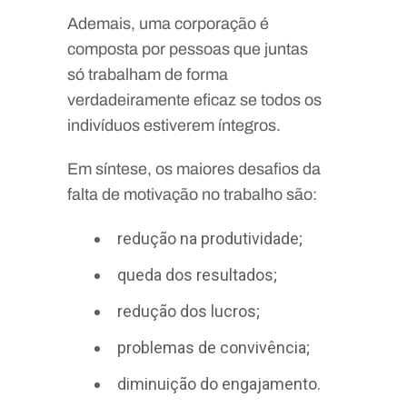
Ademais, uma corporação é
composta por pessoas que juntas
só trabalham de forma
verdadeiramente eficaz se todos os
indivíduos estiverem íntegros.
Em síntese, os maiores desafios da
falta de motivação no trabalho são:
redução na produtividade;
queda dos resultados;
redução dos lucros;
problemas de convivência;
diminuição do engajamento.