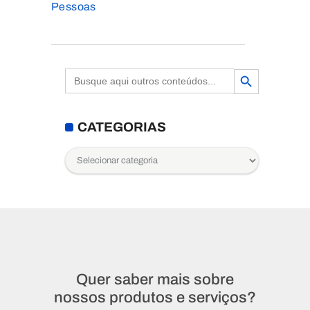
Pessoas
Search Button
Search
for:
CATEGORIAS
Categorias
Quer saber mais sobre
nossos produtos e serviços?