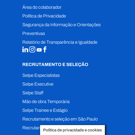
Área do colaborador
Política de Privacidade
Segurança da Informação e Orientações
Preventivas
Relatório de Transparência e Igualdade
RECRUTAMENTO E SELEÇÃO
Selpe Especialistas
Selpe Executive
Selpe Staff
Mão de obra Temporária
Selpe Trainee e Estágio
Recrutamento e seleção em São Paulo
Recrutamento e seleção em Recife
Política de privacidade e cookies