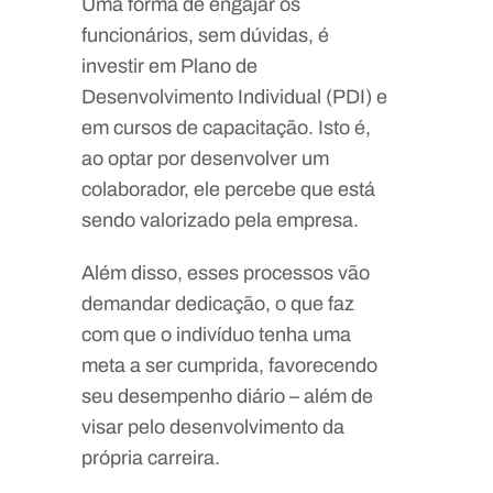
Uma forma de engajar os
funcionários, sem dúvidas, é
investir em Plano de
Desenvolvimento Individual (PDI) e
em cursos de capacitação. Isto é,
ao optar por desenvolver um
colaborador, ele percebe que está
sendo valorizado pela empresa.
Além disso, esses processos vão
demandar dedicação, o que faz
com que o indivíduo tenha uma
meta a ser cumprida, favorecendo
seu desempenho diário – além de
visar pelo desenvolvimento da
própria carreira.