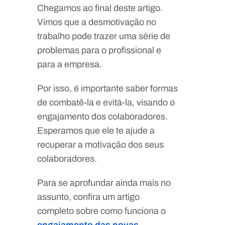
Chegamos ao final deste artigo.
Vimos que a desmotivação no
trabalho pode trazer uma série de
problemas para o profissional e
para a empresa.
Por isso, é importante saber formas
de combatê-la e evitá-la, visando o
engajamento dos colaboradores.
Esperamos que ele te ajude a
recuperar a motivação dos seus
colaboradores.
Para se aprofundar ainda mais no
assunto, confira um artigo
completo sobre como funciona o