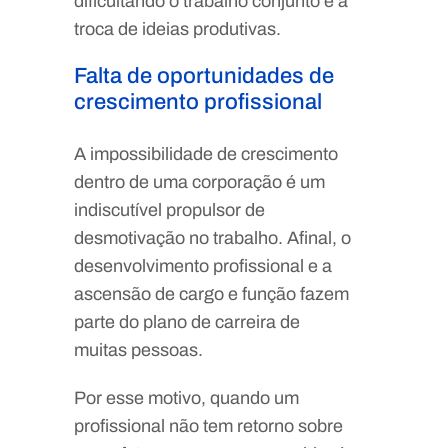
dificultando o trabalho conjunto e a
troca de ideias produtivas.
Falta de oportunidades de
crescimento profissional
A impossibilidade de crescimento
dentro de uma corporação é um
indiscutível propulsor de
desmotivação no trabalho. Afinal, o
desenvolvimento profissional e a
ascensão de cargo e função fazem
parte do plano de carreira de
muitas pessoas.
Por esse motivo, quando um
profissional não tem retorno sobre