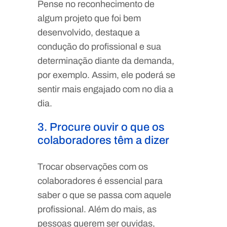
Pense no reconhecimento de
algum projeto que foi bem
desenvolvido, destaque a
condução do profissional e sua
determinação diante da demanda,
por exemplo. Assim, ele poderá se
sentir mais engajado com no dia a
dia.
3. Procure ouvir o que os
colaboradores têm a dizer
Trocar observações com os
colaboradores é essencial para
saber o que se passa com aquele
profissional. Além do mais, as
pessoas querem ser ouvidas,