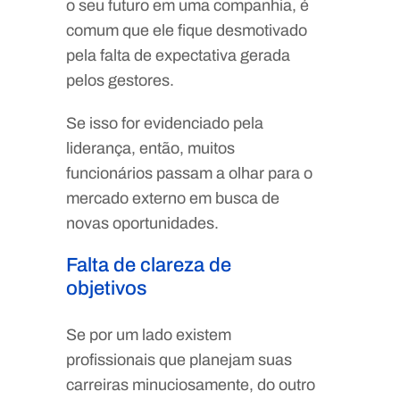
o seu futuro em uma companhia, é
comum que ele fique desmotivado
pela falta de expectativa gerada
pelos gestores.
Se isso for evidenciado pela
liderança, então, muitos
funcionários passam a olhar para o
mercado externo em busca de
novas oportunidades.
Falta de clareza de
objetivos
Se por um lado existem
profissionais que planejam suas
carreiras minuciosamente, do outro