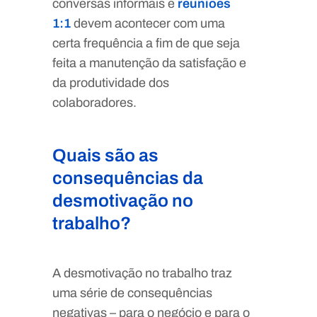
conversas informais e
reuniões
1:1
devem acontecer com uma
certa frequência a fim de que seja
feita a manutenção da satisfação e
da produtividade dos
colaboradores.
Quais são as
consequências da
desmotivação no
trabalho?
A desmotivação no trabalho traz
uma série de consequências
negativas – para o negócio e para o