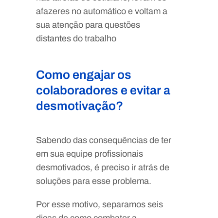
afazeres no automático e voltam a
sua atenção para questões
distantes do trabalho
Como engajar os
colaboradores e evitar a
desmotivação?
Sabendo das consequências de ter
em sua equipe profissionais
desmotivados, é preciso ir atrás de
soluções para esse problema.
Por esse motivo, separamos seis