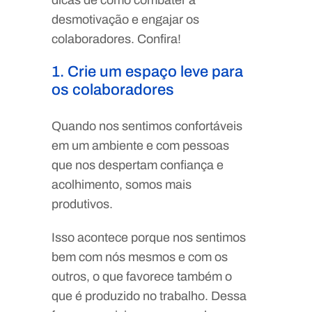
dicas de como combater a
desmotivação e engajar os
colaboradores. Confira!
1. Crie um espaço leve para
os colaboradores
Quando nos sentimos confortáveis
em um ambiente e com pessoas
que nos despertam confiança e
acolhimento, somos mais
produtivos.
Isso acontece porque nos sentimos
bem com nós mesmos e com os
outros, o que favorece também o
que é produzido no trabalho. Dessa