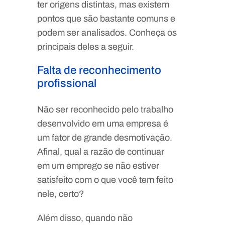
ter origens distintas, mas existem
pontos que são bastante comuns e
podem ser analisados. Conheça os
principais deles a seguir.
Falta de reconhecimento
profissional
Não ser reconhecido pelo trabalho
desenvolvido em uma empresa é
um fator de grande desmotivação.
Afinal, qual a razão de continuar
em um emprego se não estiver
satisfeito com o que você tem feito
nele, certo?
Além disso, quando não