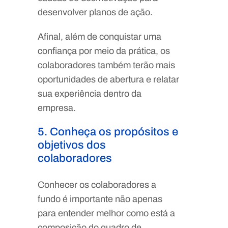
desenvolver planos de ação.
Afinal, além de conquistar uma
confiança por meio da prática, os
colaboradores também terão mais
oportunidades de abertura e relatar
sua experiência dentro da
empresa.
5. Conheça os propósitos e
objetivos dos
colaboradores
Conhecer os colaboradores a
fundo é importante não apenas
para entender melhor como está a
composição do quadro de