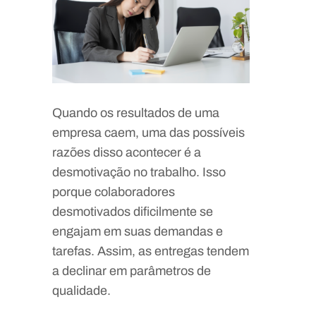
Quando os resultados de uma
empresa caem, uma das possíveis
razões disso acontecer é a
desmotivação no trabalho. Isso
porque colaboradores
desmotivados dificilmente se
engajam em suas demandas e
tarefas. Assim, as entregas tendem
a declinar em parâmetros de
qualidade.