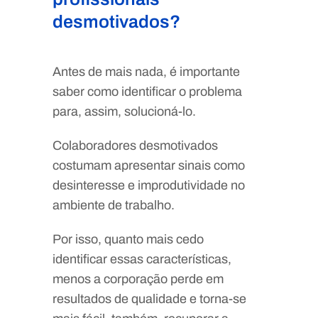
desmotivados?
Antes de mais nada, é importante
saber como identificar o problema
para, assim, solucioná-lo.
Colaboradores desmotivados
costumam apresentar sinais como
desinteresse e improdutividade no
ambiente de trabalho.
Por isso, quanto mais cedo
identificar essas características,
menos a corporação perde em
resultados de qualidade e torna-se