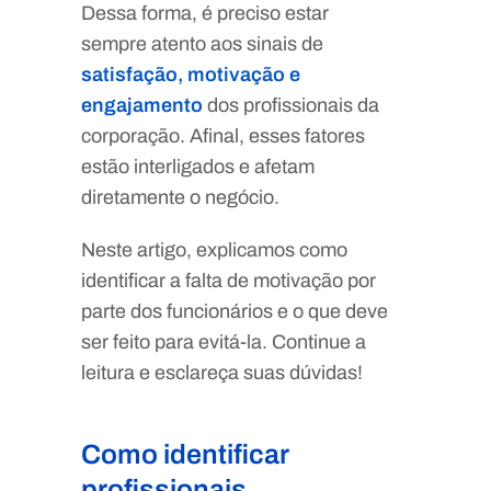
Dessa forma, é preciso estar
sempre atento aos sinais de
satisfação, motivação e
engajamento
dos profissionais da
corporação. Afinal, esses fatores
estão interligados e afetam
diretamente o negócio.
Neste artigo, explicamos como
identificar a falta de motivação por
parte dos funcionários e o que deve
ser feito para evitá-la. Continue a
leitura e esclareça suas dúvidas!
Como identificar
profissionais