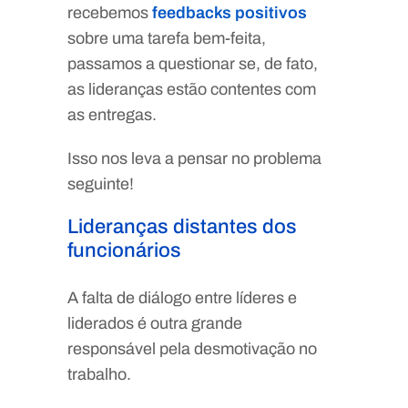
recebemos
feedbacks positivos
sobre uma tarefa bem-feita,
passamos a questionar se, de fato,
as lideranças estão contentes com
as entregas.
Isso nos leva a pensar no problema
seguinte!
Lideranças distantes dos
funcionários
A falta de diálogo entre líderes e
liderados é outra grande
responsável pela desmotivação no
trabalho.