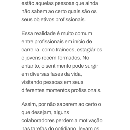
estão aquelas pessoas que ainda
não sabem ao certo quais são os
seus objetivos profissionais.
Essa realidade é muito comum
entre profissionais em início de
carreira, como trainees, estagiários
e jovens recém-formados. No
entanto, o sentimento pode surgir
em diversas fases da vida,
visitando pessoas em seus
diferentes momentos profissionais.
Assim, por não saberem ao certo o
que desejam, alguns
colaboradores perdem a motivação
nas tarefas do cotidiano, levam os