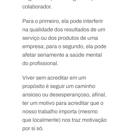
colaborador.
Para o primeiro, ela pode interferir
na qualidade dos resultados de um
serviço ou dos produtos de uma
empresa; para o segundo, ela pode
afetar seriamente a saúde mental
do profissional.
Viver sem acreditar em um
propósito é seguir um caminho
ansioso ou desesperançoso, afinal,
ter um motivo para acreditar que o
nosso trabalho importa (mesmo
que localmente) nos traz motivação
por si só.