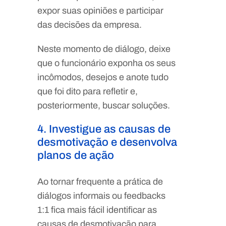
expor suas opiniões e participar
das decisões da empresa.
Neste momento de diálogo, deixe
que o funcionário exponha os seus
incômodos, desejos e anote tudo
que foi dito para refletir e,
posteriormente, buscar soluções.
4. Investigue as causas de
desmotivação e desenvolva
planos de ação
Ao tornar frequente a prática de
diálogos informais ou feedbacks
1:1 fica mais fácil identificar as
causas de desmotivação para