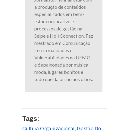
a produção de conteúdos
especializados em bem-
estar corporativo e
processos de gestão na
Selpe e Holi Coonection. Faz
mestrado em Comunicação,
Territorialidades e
Vulnerabilidades na UFMG
e é apaixonada por música,
moda, lugares bonitos e
tudo que dá brilho aos olhos.
Tags:
Cultura Organizacional
Gestão De
,