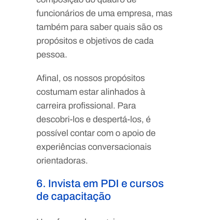
funcionários de uma empresa, mas
também para saber quais são os
propósitos e objetivos de cada
pessoa.
Afinal, os nossos propósitos
costumam estar alinhados à
carreira profissional. Para
descobri-los e despertá-los, é
possível contar com o apoio de
experiências conversacionais
orientadoras.
6. Invista em PDI e cursos
de capacitação