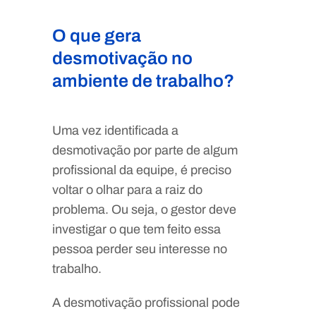
O que gera
desmotivação no
ambiente de trabalho?
Uma vez identificada a
desmotivação por parte de algum
profissional da equipe, é preciso
voltar o olhar para a raiz do
problema. Ou seja, o gestor deve
investigar o que tem feito essa
pessoa perder seu interesse no
trabalho.
A desmotivação profissional pode