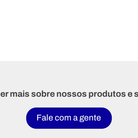
er mais sobre nossos produtos e 