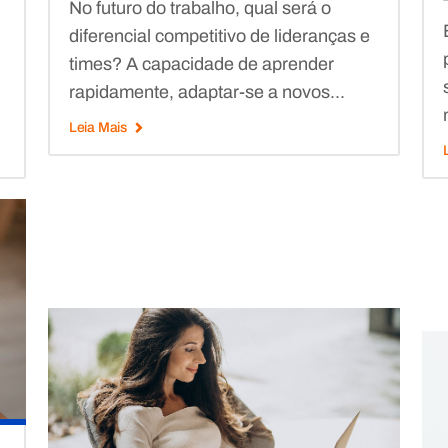
No futuro do trabalho, qual será o
diferencial competitivo de lideranças e
times? A capacidade de aprender
rapidamente, adaptar-se a novos...
Leia Mais