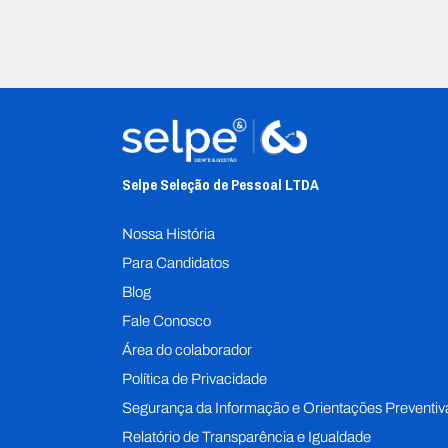
Selpe Seleção de Pessoal L
TDA
Nossa História
Para Candidatos
Blog
Fale Conosco
Área do colaborador
Política de Privacidade
Segurança da Informação e Orientações Preventiv
Relatório de Transparência e Igualdade