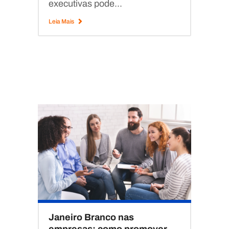
executivas pode...
Leia Mais
Janeiro Branco nas