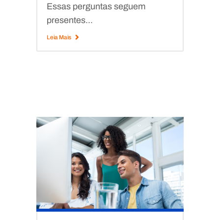
Essas perguntas seguem
presentes...
Leia Mais