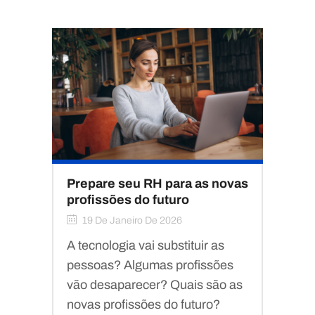
Prepare seu RH para as novas
profissões do futuro
19 De Janeiro De 2026
A tecnologia vai substituir as
pessoas? Algumas profissões
vão desaparecer? Quais são as
novas profissões do futuro?