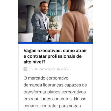
Vagas executivas: como atrair
e contratar profissionais de
alto nível?
15 De Dezembro De 2025
O mercado corporativo
demanda lideranças capazes de
transformar planos corporativos
em resultados concretos. Nesse
cenário, contratar para vagas