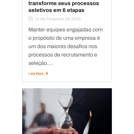
transforme seus processos
seletivos em 6 etapas
11 De Fevereiro De 2026
Manter equipes engajadas com
o propósito de uma empresa é
um dos maiores desafios nos
processos de recrutamento e
seleção....
Leia Mais