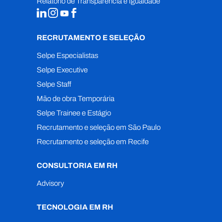
Relatório de Transparência e Igualdade
RECRUTAMENTO E SELEÇÃO
Selpe Especialistas
Selpe Executive
Selpe Staff
Mão de obra Temporária
Selpe Trainee e Estágio
Recrutamento e seleção em São Paulo
Recrutamento e seleção em Recife
CONSULTORIA EM RH
Advisory
TECNOLOGIA EM RH