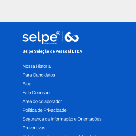
Selpe Seleção de Pessoal L
TDA
Nossa História
Para Candidatos
Blog
Fale Conosco
Área do colaborador
Política de Privacidade
Segurança da Informação e Orientações
Preventivas