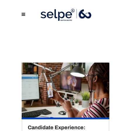
Candidate Experience: