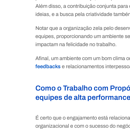
Além disso, a contribuição conjunta para
ideias, e a busca pela criatividade tamb
Notar que a organização zela pelo dese
equipes, proporcionando um ambiente se
impactam na felicidade no trabalho.
Afinal, um ambiente com um bom clima or
feedbacks
e relacionamentos interpesso
Como o Trabalho com Propós
equipes de alta performanc
É certo que o engajamento está relacion
organizacional e com o sucesso do negóc