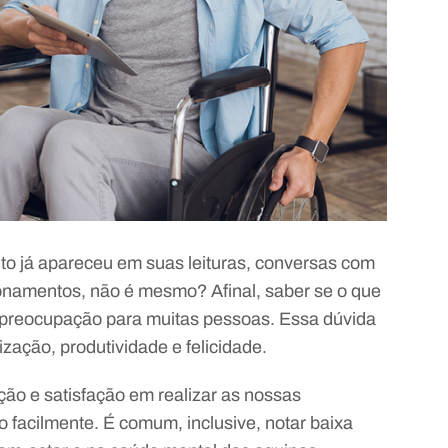
to já apareceu em suas leituras, conversas com
namentos, não é mesmo? Afinal, saber se o que
 preocupação para muitas pessoas. Essa dúvida
zação, produtividade e felicidade.
ão e satisfação em realizar as nossas
o facilmente. É comum, inclusive, notar baixa