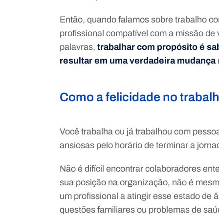
Então, quando falamos sobre trabalho co
profissional compatível com a missão de
palavras,
trabalhar com propósito é sa
resultar em uma verdadeira mudança
Como a felicidade no trabal
Você trabalha ou já trabalhou com pess
ansiosas pelo horário de terminar a jorn
Não é difícil encontrar colaboradores e
sua posição na organização, não é mesmo
um profissional a atingir esse estado de
questões familiares ou problemas de saú