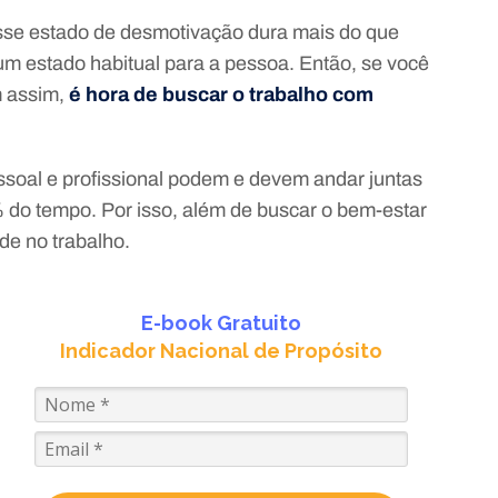
sse estado de desmotivação dura mais do que
um estado habitual para a pessoa. Então, se você
m assim,
é hora de buscar o trabalho com
ssoal e profissional podem e devem andar juntas
% do tempo. Por isso, além de buscar o bem-estar
ade no trabalho.
E-book Gratuito
Indicador Nacional de Propósito