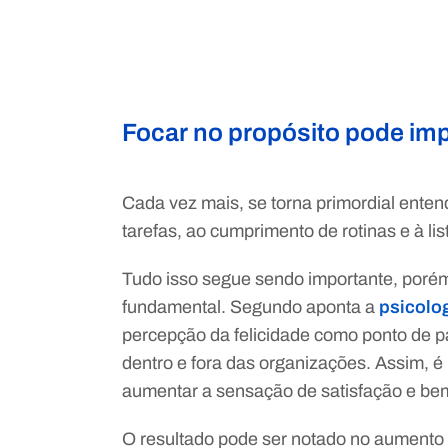
Focar no propósito pode imp
Cada vez mais, se torna primordial ente
tarefas, ao cumprimento de rotinas e à lis
Tudo isso segue sendo importante, porém,
fundamental. Segundo aponta a
psicolog
percepção da felicidade como ponto de 
dentro e fora das organizações. Assim, é
aumentar a sensação de satisfação e bem
O resultado pode ser notado no aumento